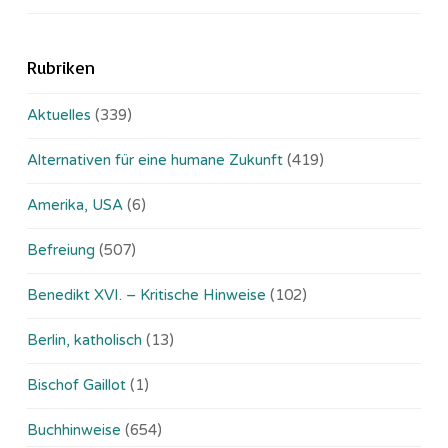
Rubriken
Aktuelles
(339)
Alternativen für eine humane Zukunft
(419)
Amerika, USA
(6)
Befreiung
(507)
Benedikt XVI. – Kritische Hinweise
(102)
Berlin, katholisch
(13)
Bischof Gaillot
(1)
Buchhinweise
(654)