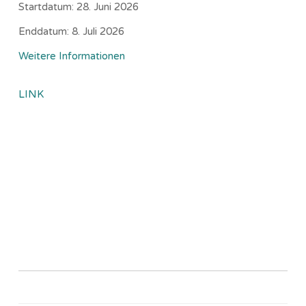
Startdatum:
28. Juni 2026
Enddatum:
8. Juli 2026
Weitere Informationen
LINK