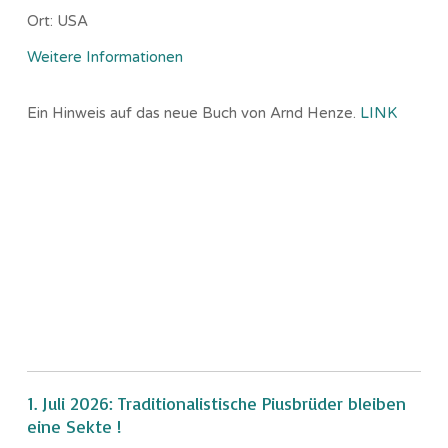
Ort:
USA
Weitere Informationen
Ein Hinweis auf das neue Buch von Arnd Henze.
LINK
1. Juli 2026: Traditionalistische Piusbrüder bleiben
eine Sekte !