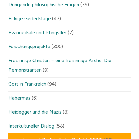
Dringende philosophische Fragen
(39)
Eckige Gedenktage
(47)
Evangelikale und Pfingstler
(7)
Forschungsprojekte
(300)
Freisinnige Christen – eine freisinnige Kirche: Die
Remonstranten
(9)
Gott in Frankreich
(94)
Habermas
(6)
Heidegger und die Nazis
(8)
Interkultureller Dialog
(58)