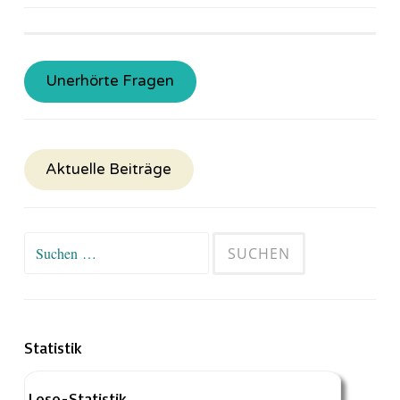
Unerhörte Fragen
Aktuelle Beiträge
Suchen
nach:
Statistik
Lese-Statistik