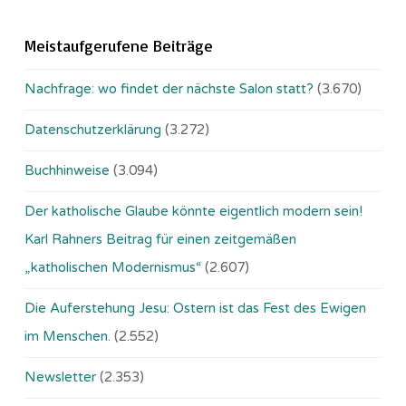
Meistaufgerufene Beiträge
Nachfrage: wo findet der nächste Salon statt?
(3.670)
Datenschutzerklärung
(3.272)
Buchhinweise
(3.094)
Der katholische Glaube könnte eigentlich modern sein!
Karl Rahners Beitrag für einen zeitgemäßen
„katholischen Modernismus“
(2.607)
Die Auferstehung Jesu: Ostern ist das Fest des Ewigen
im Menschen.
(2.552)
Newsletter
(2.353)