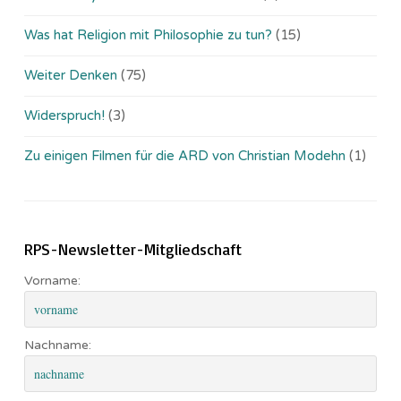
Was hat Religion mit Philosophie zu tun?
(15)
Weiter Denken
(75)
Widerspruch!
(3)
Zu einigen Filmen für die ARD von Christian Modehn
(1)
RPS-Newsletter-Mitgliedschaft
Vorname:
Nachname: