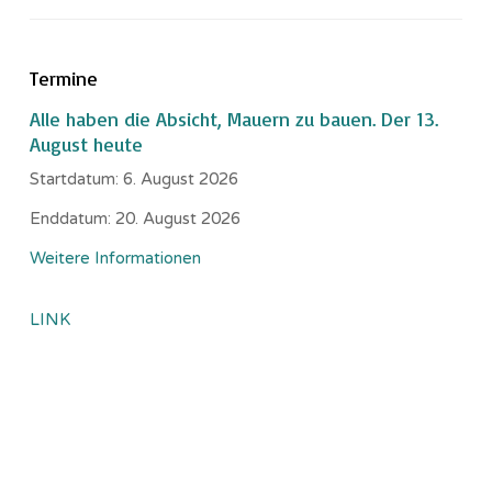
Termine
Alle haben die Absicht, Mauern zu bauen. Der 13.
August heute
Startdatum:
6. August 2026
Enddatum:
20. August 2026
Weitere Informationen
LINK