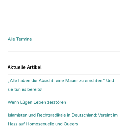
Alle Termine
Aktuelle Artikel
„Alle haben die Absicht, eine Mauer zu errichten.“ Und
sie tun es bereits!
Wenn Lügen Leben zerstören
Islamisten und Rechtsradikale in Deutschland: Vereint im
Hass auf Homosexuelle und Queers