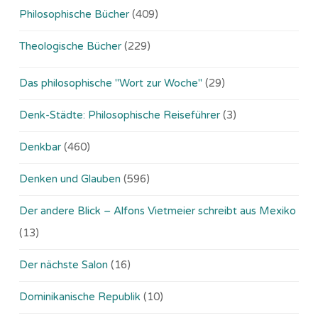
Philosophische Bücher
(409)
Theologische Bücher
(229)
Das philosophische "Wort zur Woche"
(29)
Denk-Städte: Philosophische Reiseführer
(3)
Denkbar
(460)
Denken und Glauben
(596)
Der andere Blick – Alfons Vietmeier schreibt aus Mexiko
(13)
Der nächste Salon
(16)
Dominikanische Republik
(10)