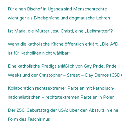
Für einen Bischof in Uganda sind Menschenrechte
wichtiger als Bibelsprüche und dogmatische Lehren
Ist Maria, die Mutter Jesu Christi, eine „Leihmutter“?
Wenn die katholische Kirche öffentlich erklärt: „Die AfD
ist für Katholiken nicht wählbar“!
Eine katholische Predigt anläßlich von Gay Pride, Pride
Weeks und der Christopher – Street – Day Demos (CSD)
Kollaboration rechtsextremer Parteien mit katholisch-
nationalistischen – rechtstextremen Parteien in Polen
Der 250. Geburtstag der USA: Über den Absturz in eine
Form des Faschismus