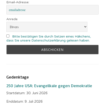
Email-Adresse:
Anrede
Bitte bestätigen Sie durch Setzen eines Häkchens,
dass Sie unsere Datenschutzerklärung gelesen haben.
Gedenktage
250 Jahre USA: Evangelikale gegen Demokratie
Startdatum:
30. Juni 2026
Enddatum:
9. Juli 2026