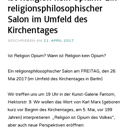
religionsphilosophischer
Salon im Umfeld des
Kirchentages
GESCHRIEBEN AM
21. APRIL 2017
Ist Religion Opium? Wann ist Religion kein Opium?
Ein religionsphilosophischer Salon am FREITAG, den 26.
Mai 2017 (im Umfeld des Kirchentages in Berlin)
Wir treffen uns um 19 Uhr in der Kunst-Galerie Fantom,
Hektorstr. 9. Wir wollen das Wort von Karl Marx (geboren
kurz vor Beginn des Kirchentages, am 5. Mai, vor 199
Jahren) interpretieren „Religion ist Opium des Volkes“,
aber auch neue Perspektiven eröffnen: