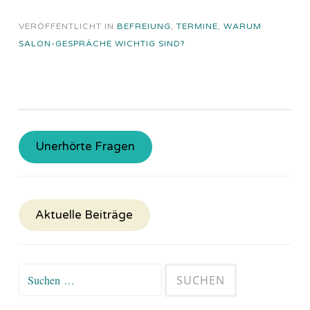
VERÖFFENTLICHT IN
BEFREIUNG
,
TERMINE
,
WARUM
SALON-GESPRÄCHE WICHTIG SIND?
Unerhörte Fragen
Aktuelle Beiträge
Suchen
nach: