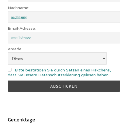
Nachname:
Email-Adresse:
Anrede
Bitte bestätigen Sie durch Setzen eines Häkchens,
dass Sie unsere Datenschutzerklärung gelesen haben.
Gedenktage