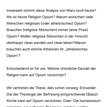
Inwieweit stimmt diese Analyse von Marx noch heute?
Wo ist heute Religion Opium? Warum wünschen viele
Menschen religiöses (oder atheistisches) Opium?
Brauchen (religiöse Menschen) immer (eine Prise)
Opium? Wollen religiöse Menschen in der Hinsicht
überhaupt clean werden und clean leben?Warum
brauchen auch etliche Atheisten ihr „atheistisches
Opium“?
Entscheidend ist für uns: Welche christliche Gestalt der
Religion kann auf Opium verzichten?
Wir vertreten die These, dies schon vorweg: Entweder:
Die der Theologie der Befreiung entsprechende (Basis)-
Kirche kann auf Opium verzichten. Oder: Die humanistisch