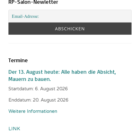
RP-Salon-Newletter
Termine
Der 13. August heute: Alle haben die Absicht,
Mauern zu bauen.
Startdatum:
6. August 2026
Enddatum:
20. August 2026
Weitere Informationen
LINK