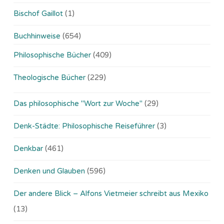
Bischof Gaillot
(1)
Buchhinweise
(654)
Philosophische Bücher
(409)
Theologische Bücher
(229)
Das philosophische "Wort zur Woche"
(29)
Denk-Städte: Philosophische Reiseführer
(3)
Denkbar
(461)
Denken und Glauben
(596)
Der andere Blick – Alfons Vietmeier schreibt aus Mexiko
(13)