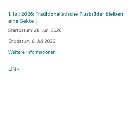
1. Juli 2026: Traditionalistische Piusbrüder bleiben
eine Sekte !
Startdatum:
28. Juni 2026
Enddatum:
8. Juli 2026
Weitere Informationen
LINK