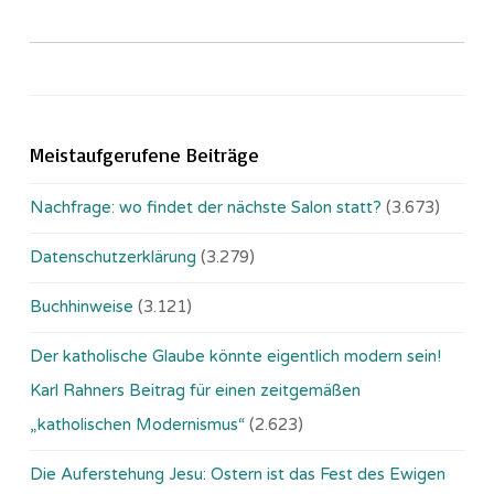
Meistaufgerufene Beiträge
Nachfrage: wo findet der nächste Salon statt?
(3.673)
Datenschutzerklärung
(3.279)
Buchhinweise
(3.121)
Der katholische Glaube könnte eigentlich modern sein!
Karl Rahners Beitrag für einen zeitgemäßen
„katholischen Modernismus“
(2.623)
Die Auferstehung Jesu: Ostern ist das Fest des Ewigen