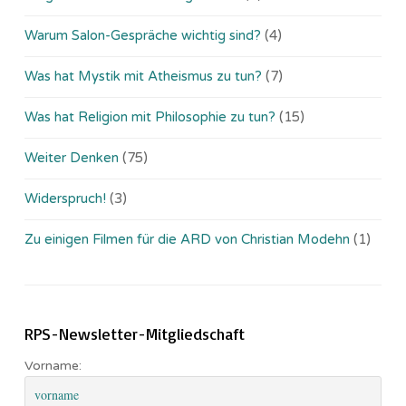
Warum Salon-Gespräche wichtig sind?
(4)
Was hat Mystik mit Atheismus zu tun?
(7)
Was hat Religion mit Philosophie zu tun?
(15)
Weiter Denken
(75)
Widerspruch!
(3)
Zu einigen Filmen für die ARD von Christian Modehn
(1)
RPS-Newsletter-Mitgliedschaft
Vorname: