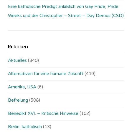
Eine katholische Predigt anläßlich von Gay Pride, Pride
Weeks und der Christopher – Street – Day Demos (CSD)
Rubriken
Aktuelles
(340)
Alternativen für eine humane Zukunft
(419)
Amerika, USA
(6)
Befreiung
(508)
Benedikt XVI. – Kritische Hinweise
(102)
Berlin, katholisch
(13)