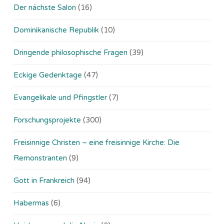
Der nächste Salon
(16)
Dominikanische Republik
(10)
Dringende philosophische Fragen
(39)
Eckige Gedenktage
(47)
Evangelikale und Pfingstler
(7)
Forschungsprojekte
(300)
Freisinnige Christen – eine freisinnige Kirche: Die
Remonstranten
(9)
Gott in Frankreich
(94)
Habermas
(6)