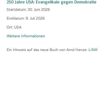
250 Jahre USA: Evangelikale gegen Demokratie
Startdatum:
30. Juni 2026
Enddatum:
9. Juli 2026
Ort:
USA
Weitere Informationen
Ein Hinweis auf das neue Buch von Arnd Henze.
LINK