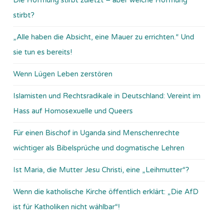
stirbt?
„Alle haben die Absicht, eine Mauer zu errichten.“ Und
sie tun es bereits!
Wenn Lügen Leben zerstören
Islamisten und Rechtsradikale in Deutschland: Vereint im
Hass auf Homosexuelle und Queers
Für einen Bischof in Uganda sind Menschenrechte
wichtiger als Bibelsprüche und dogmatische Lehren
Ist Maria, die Mutter Jesu Christi, eine „Leihmutter“?
Wenn die katholische Kirche öffentlich erklärt: „Die AfD
ist für Katholiken nicht wählbar“!