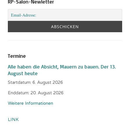
RP-Salon-Newletter
Termine
Alle haben die Absicht, Mauern zu bauen. Der 13.
August heute
Startdatum:
6. August 2026
Enddatum:
20. August 2026
Weitere Informationen
LINK