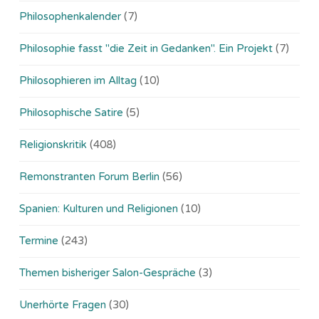
Philosophenkalender
(7)
Philosophie fasst "die Zeit in Gedanken". Ein Projekt
(7)
Philosophieren im Alltag
(10)
Philosophische Satire
(5)
Religionskritik
(408)
Remonstranten Forum Berlin
(56)
Spanien: Kulturen und Religionen
(10)
Termine
(243)
Themen bisheriger Salon-Gespräche
(3)
Unerhörte Fragen
(30)