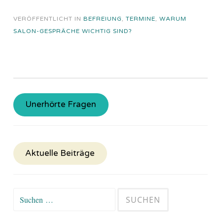
VERÖFFENTLICHT IN
BEFREIUNG
,
TERMINE
,
WARUM
SALON-GESPRÄCHE WICHTIG SIND?
Unerhörte Fragen
Aktuelle Beiträge
Suchen
nach: