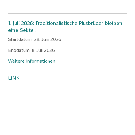
1. Juli 2026: Traditionalistische Piusbrüder bleiben
eine Sekte !
Startdatum:
28. Juni 2026
Enddatum:
8. Juli 2026
Weitere Informationen
LINK