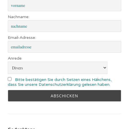
Nachname:
Email-Adresse:
Anrede
Bitte bestätigen Sie durch Setzen eines Häkchens,
dass Sie unsere Datenschutzerklärung gelesen haben.