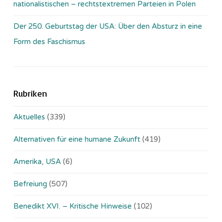
nationalistischen – rechtstextremen Parteien in Polen
Der 250. Geburtstag der USA: Über den Absturz in eine
Form des Faschismus
Rubriken
Aktuelles
(339)
Alternativen für eine humane Zukunft
(419)
Amerika, USA
(6)
Befreiung
(507)
Benedikt XVI. – Kritische Hinweise
(102)