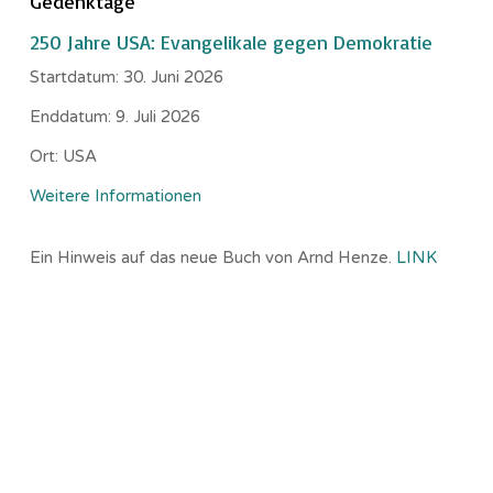
Gedenktage
250 Jahre USA: Evangelikale gegen Demokratie
Startdatum:
30. Juni 2026
Enddatum:
9. Juli 2026
Ort:
USA
Weitere Informationen
Ein Hinweis auf das neue Buch von Arnd Henze.
LINK