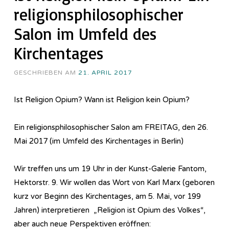
religionsphilosophischer
Salon im Umfeld des
Kirchentages
GESCHRIEBEN AM
21. APRIL 2017
Ist Religion Opium? Wann ist Religion kein Opium?
Ein religionsphilosophischer Salon am FREITAG, den 26.
Mai 2017 (im Umfeld des Kirchentages in Berlin)
Wir treffen uns um 19 Uhr in der Kunst-Galerie Fantom,
Hektorstr. 9. Wir wollen das Wort von Karl Marx (geboren
kurz vor Beginn des Kirchentages, am 5. Mai, vor 199
Jahren) interpretieren „Religion ist Opium des Volkes“,
aber auch neue Perspektiven eröffnen: