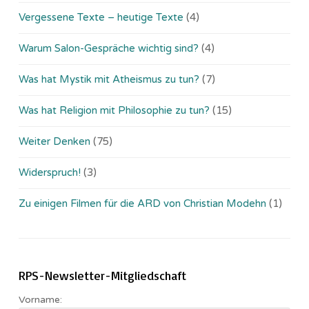
Vergessene Texte – heutige Texte
(4)
Warum Salon-Gespräche wichtig sind?
(4)
Was hat Mystik mit Atheismus zu tun?
(7)
Was hat Religion mit Philosophie zu tun?
(15)
Weiter Denken
(75)
Widerspruch!
(3)
Zu einigen Filmen für die ARD von Christian Modehn
(1)
RPS-Newsletter-Mitgliedschaft
Vorname: