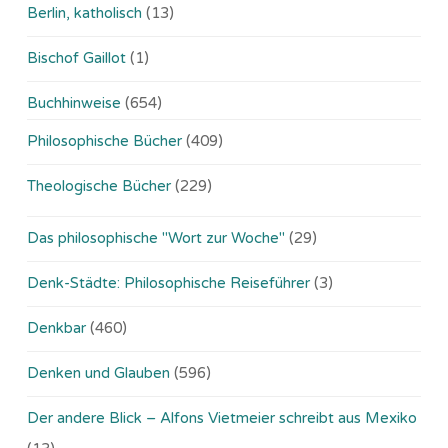
Berlin, katholisch
(13)
Bischof Gaillot
(1)
Buchhinweise
(654)
Philosophische Bücher
(409)
Theologische Bücher
(229)
Das philosophische "Wort zur Woche"
(29)
Denk-Städte: Philosophische Reiseführer
(3)
Denkbar
(460)
Denken und Glauben
(596)
Der andere Blick – Alfons Vietmeier schreibt aus Mexiko