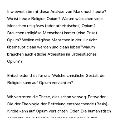
Inwieweit stimmt diese Analyse von Marx noch heute?
Wo ist heute Religion Opium? Warum wünschen viele
Menschen religiöses (oder atheistisches) Opium?
Brauchen (religiöse Menschen) immer (eine Prise)
Opium? Wollen religiöse Menschen in der Hinsicht
überhaupt clean werden und clean leben?Warum
brauchen auch etliche Atheisten ihr „atheistisches
Opium“?
Entscheidend ist für uns: Welche christliche Gestalt der
Religion kann auf Opium verzichten?
Wir vertreten die These, dies schon vorweg: Entweder:
Die der Theologie der Befreiung entsprechende (Basis)-
Kirche kann auf Opium verzichten. Oder: Die humanistisch