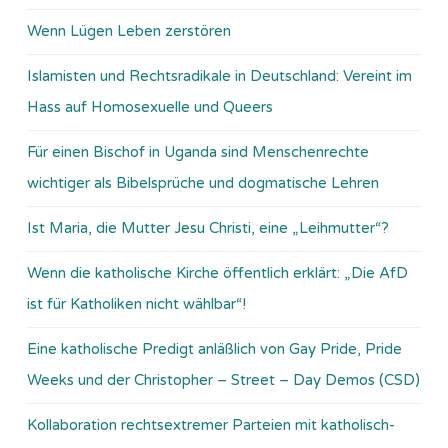
Wenn Lügen Leben zerstören
Islamisten und Rechtsradikale in Deutschland: Vereint im
Hass auf Homosexuelle und Queers
Für einen Bischof in Uganda sind Menschenrechte
wichtiger als Bibelsprüche und dogmatische Lehren
Ist Maria, die Mutter Jesu Christi, eine „Leihmutter“?
Wenn die katholische Kirche öffentlich erklärt: „Die AfD
ist für Katholiken nicht wählbar“!
Eine katholische Predigt anläßlich von Gay Pride, Pride
Weeks und der Christopher – Street – Day Demos (CSD)
Kollaboration rechtsextremer Parteien mit katholisch-