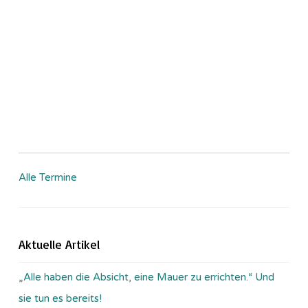
Alle Termine
Aktuelle Artikel
„Alle haben die Absicht, eine Mauer zu errichten.“ Und
sie tun es bereits!