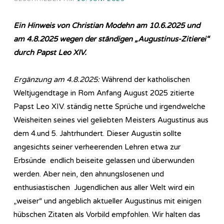
Ein Hinweis von Christian Modehn am 10.6.2025 und
am 4.8.2025 wegen der ständigen „Augustinus-Zitierei“
durch Papst Leo XIV.
Ergänzung am 4.8.2025:
Während der katholischen
Weltjugendtage in Rom Anfang August 2025 zitierte
Papst Leo XIV. ständig nette Sprüche und irgendwelche
Weisheiten seines viel geliebten Meisters Augustinus aus
dem 4.und 5. Jahtrhundert. Dieser Augustin sollte
angesichts seiner verheerenden Lehren etwa zur
Erbsünde endlich beiseite gelassen und überwunden
werden. Aber nein, den ahnungslosenen und
enthusiastischen Jugendlichen aus aller Welt wird ein
„weiser“ und angeblich aktueller Augustinus mit einigen
hübschen Zitaten als Vorbild empfohlen. Wir halten das