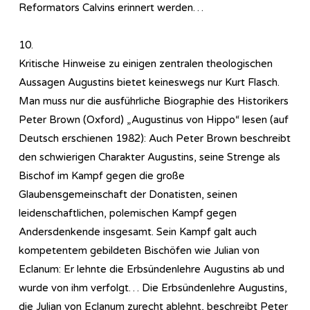
Reformators Calvins erinnert werden…
10.
Kritische Hinweise zu einigen zentralen theologischen
Aussagen Augustins bietet keineswegs nur Kurt Flasch.
Man muss nur die ausführliche Biographie des Historikers
Peter Brown (Oxford) „Augustinus von Hippo“ lesen (auf
Deutsch erschienen 1982): Auch Peter Brown beschreibt
den schwierigen Charakter Augustins, seine Strenge als
Bischof im Kampf gegen die große
Glaubensgemeinschaft der Donatisten, seinen
leidenschaftlichen, polemischen Kampf gegen
Andersdenkende insgesamt. Sein Kampf galt auch
kompetentem gebildeten Bischöfen wie Julian von
Eclanum: Er lehnte die Erbsündenlehre Augustins ab und
wurde von ihm verfolgt… Die Erbsündenlehre Augustins,
die Julian von Eclanum zurecht ablehnt, beschreibt Peter