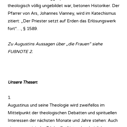
theologisch völlig ungebildet war, betonen Historiker. Der
Pfarrer von Ars, Johannes Vianney, wird im Katechismus
zitiert: „Der Priester setzt auf Erden das Erlösungswerk
fort“…, § 1589.
Zu Augustins Aussagen über „die Frauen“ siehe
FUßNOTE 2.
Unsere Thesen
:
1.
Augustinus und seine Theologie wird zweifellos im
Mittelpunkt der theologischen Debatten und spirituellen
Interessen der nächsten Monate und Jahre stehen: Auch