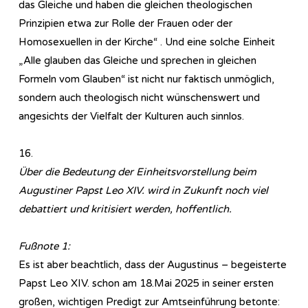
das Gleiche und haben die gleichen theologischen
Prinzipien etwa zur Rolle der Frauen oder der
Homosexuellen in der Kirche“ . Und eine solche Einheit
„Alle glauben das Gleiche und sprechen in gleichen
Formeln vom Glauben“ ist nicht nur faktisch unmöglich,
sondern auch theologisch nicht wünschenswert und
angesichts der Vielfalt der Kulturen auch sinnlos.
16.
Über die Bedeutung der Einheitsvorstellung beim
Augustiner Papst Leo XIV. wird in Zukunft noch viel
debattiert und kritisiert werden, hoffentlich.
Fußnote 1:
Es ist aber beachtlich, dass der Augustinus – begeisterte
Papst Leo XIV. schon am 18.Mai 2025 in seiner ersten
großen, wichtigen Predigt zur Amtseinführung betonte: