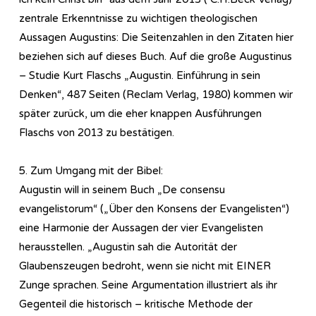
zentrale Erkenntnisse zu wichtigen theologischen
Aussagen Augustins: Die Seitenzahlen in den Zitaten hier
beziehen sich auf dieses Buch. Auf die große Augustinus
– Studie Kurt Flaschs „Augustin. Einführung in sein
Denken“, 487 Seiten (Reclam Verlag, 1980) kommen wir
später zurück, um die eher knappen Ausführungen
Flaschs von 2013 zu bestätigen.
5. Zum Umgang mit der Bibel:
Augustin will in seinem Buch „De consensu
evangelistorum“ („Über den Konsens der Evangelisten“)
eine Harmonie der Aussagen der vier Evangelisten
herausstellen. „Augustin sah die Autorität der
Glaubenszeugen bedroht, wenn sie nicht mit EINER
Zunge sprachen. Seine Argumentation illustriert als ihr
Gegenteil die historisch – kritische Methode der