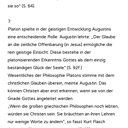
sie so“ (S. 64).
7.
Platon spielte in der geistigen Entwicklung Augustins
eine entscheidende Rolle. Augustin lehrte: „Der Glaube
an die zeitliche Offenbarung (in Jesus) ermögliche die
rein geistige Einsicht. Diese bestehe in der
platonisierenden Erkenntnis Gottes als dem einzig
beständigen Glück der Seele“ (S. 92f.)
Wesentliches der Philosophie Platons stimme mit dem
christlichen Glauben überein, meinte Augustin. Das
können Christen aber erst erkennen, wenn sie von der
Gnade Gottes angeleitet werden.
„Wenn die großen griechischen Philosophen noch lebten,
würden sie Christen sein. Sie bräuchten an ihren Lehren
nur wenige Worte zu ändern“, so fasst Kurt Flasch