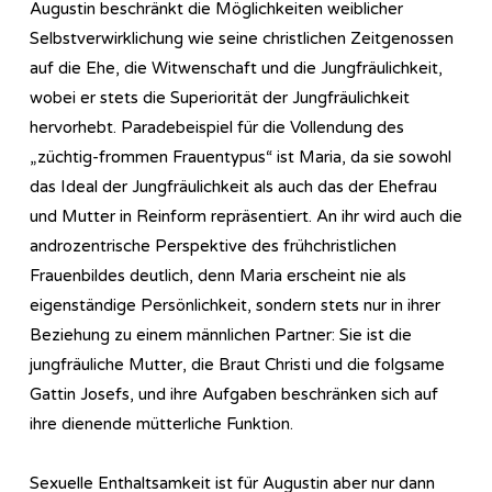
Augustin beschränkt die Möglichkeiten weiblicher
Selbstverwirklichung wie seine christlichen Zeitgenossen
auf die Ehe, die Witwenschaft und die Jungfräulichkeit,
wobei er stets die Superiorität der Jungfräulichkeit
hervorhebt. Paradebeispiel für die Vollendung des
„züchtig-frommen Frauentypus“ ist Maria, da sie sowohl
das Ideal der Jungfräulichkeit als auch das der Ehefrau
und Mutter in Reinform repräsentiert. An ihr wird auch die
androzentrische Perspektive des frühchristlichen
Frauenbildes deutlich, denn Maria erscheint nie als
eigenständige Persönlichkeit, sondern stets nur in ihrer
Beziehung zu einem männlichen Partner: Sie ist die
jungfräuliche Mutter, die Braut Christi und die folgsame
Gattin Josefs, und ihre Aufgaben beschränken sich auf
ihre dienende mütterliche Funktion.
Sexuelle Enthaltsamkeit ist für Augustin aber nur dann