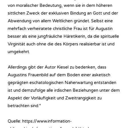
von moralischer Bedeutung, wenn sie in dem höheren
sittlichen Zweck der exklusiven Bindung an Gott und der
Abwendung von allem Weltlichen gründet. Selbst eine
mehrfach verheiratete christliche Frau ist für Augustin
besser als eine jungfräuliche Häretikerin, da die spirituelle
Virginität auch ohne die des Körpers realisierbar ist und
umgekehrt.
Allerdings gibt der Autor Kiesel zu bedenken, dass
Augustins Frauenbild auf dem Boden einer asketisch
geprägten eschatologischen Naherwartung entstanden
ist und demzufolge alle irdischen Beziehungen unter dem
Aspekt der Vorläufigkeit und Zweitrangigkeit zu
betrachten sind.“
Quelle: https://www.information-