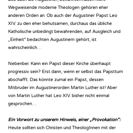
Wegweisende moderne Theologen gehören eher
anderen Orden an. Ob auch der Augustiner Papst Leo
XIV. zu den eher behutsamen, durchaus das übliche
Katholische unbedingt bewahrenden, auf Ausgleich und
„Einheit“ bedachten Augustinern gehört, ist
wahrscheinlich…
Nebenbei: Kann ein Papst dieser Kirche überhaupt
progressiv sein? Erst dann, wenn er selbst das Papsttum
abschafft. Das könnte zumal ein Papst, dessen
Mitbruder im Augustinerorden Martin Luther ist! Aber
von Martin Luther hat Leo XIV. bisher nicht einmal
gesprochen…
Ein Vorwort zu unserem Hinweis, einer „Provokation“:
Heute sollten sich Christen und TheologInnen mit der