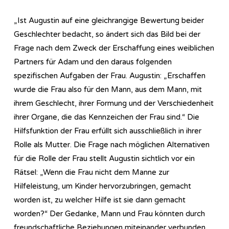
„Ist Augustin auf eine gleichrangige Bewertung beider
Geschlechter bedacht, so ändert sich das Bild bei der
Frage nach dem Zweck der Erschaffung eines weiblichen
Partners für Adam und den daraus folgenden
spezifischen Aufgaben der Frau. Augustin: „Erschaffen
wurde die Frau also für den Mann, aus dem Mann, mit
ihrem Geschlecht, ihrer Formung und der Verschiedenheit
ihrer Organe, die das Kennzeichen der Frau sind.“ Die
Hilfsfunktion der Frau erfüllt sich ausschließlich in ihrer
Rolle als Mutter. Die Frage nach möglichen Alternativen
für die Rolle der Frau stellt Augustin sichtlich vor ein
Rätsel: „Wenn die Frau nicht dem Manne zur
Hilfeleistung, um Kinder hervorzubringen, gemacht
worden ist, zu welcher Hilfe ist sie dann gemacht
worden?“ Der Gedanke, Mann und Frau könnten durch
freundschaftliche Beziehungen miteinander verbunden