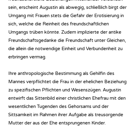
sein, erscheint Augustin als abwegig, schließlich birgt der
Umgang mit Frauen stets die Gefahr der Erotisierung in
sich, welche die Reinheit des freundschaftlichen
Umgangs trüben könnte. Zudem implizierte der antike
Freundschaftsgedanke die Freundschaft unter Gleichen,
die allein die notwendige Einheit und Verbundenheit zu
erbringen vermag.
Ihre anthropologische Bestimmung als Gehilfin des
Mannes verpflichtet die Frau in der ehelichen Beziehung
zu spezifischen Pflichten und Wesenszügen. Augustin
entwirft das Sittenbild einer christlichen Ehefrau mit den
wesentlichen Tugenden des Gehorsams und der
Sittsamkeit im Rahmen ihrer Aufgabe als treusorgende
Mutter der aus der Ehe entsprungenen Kinder.