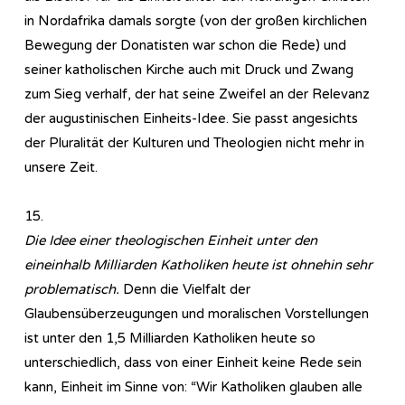
in Nordafrika damals sorgte (von der großen kirchlichen
Bewegung der Donatisten war schon die Rede) und
seiner katholischen Kirche auch mit Druck und Zwang
zum Sieg verhalf, der hat seine Zweifel an der Relevanz
der augustinischen Einheits-Idee. Sie passt angesichts
der Pluralität der Kulturen und Theologien nicht mehr in
unsere Zeit.
15.
Die Idee einer theologischen Einheit unter den
eineinhalb Milliarden Katholiken heute ist ohnehin sehr
problematisch.
Denn die Vielfalt der
Glaubensüberzeugungen und moralischen Vorstellungen
ist unter den 1,5 Milliarden Katholiken heute so
unterschiedlich, dass von einer Einheit keine Rede sein
kann, Einheit im Sinne von: “Wir Katholiken glauben alle