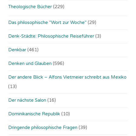
Theologische Bücher
(229)
Das philosophische "Wort zur Woche"
(29)
Denk-Städte: Philosophische Reiseführer
(3)
Denkbar
(461)
Denken und Glauben
(596)
Der andere Blick – Alfons Vietmeier schreibt aus Mexiko
(13)
Der nächste Salon
(16)
Dominikanische Republik
(10)
Dringende philosophische Fragen
(39)