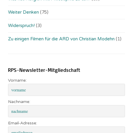
Weiter Denken
(75)
Widerspruch!
(3)
Zu einigen Filmen für die ARD von Christian Modehn
(1)
RPS-Newsletter-Mitgliedschaft
Vorname:
Nachname:
Email-Adresse: