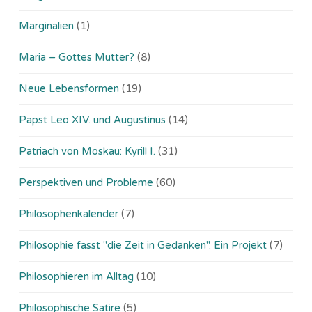
Marginalien
(1)
Maria – Gottes Mutter?
(8)
Neue Lebensformen
(19)
Papst Leo XIV. und Augustinus
(14)
Patriach von Moskau: Kyrill I.
(31)
Perspektiven und Probleme
(60)
Philosophenkalender
(7)
Philosophie fasst "die Zeit in Gedanken". Ein Projekt
(7)
Philosophieren im Alltag
(10)
Philosophische Satire
(5)