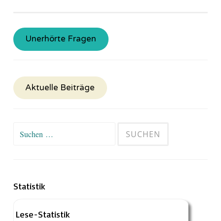
Unerhörte Fragen
Aktuelle Beiträge
Suchen
nach:
Statistik
Lese-Statistik