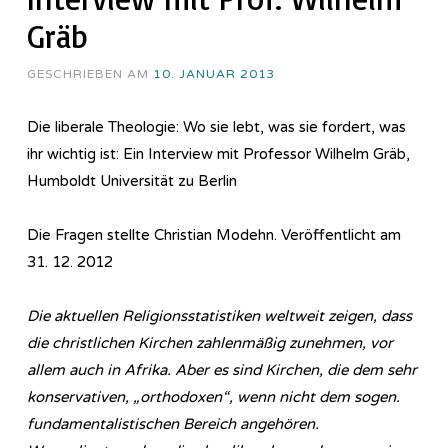
Gräb
GESCHRIEBEN AM
10. JANUAR 2013
Die liberale Theologie: Wo sie lebt, was sie fordert, was
ihr wichtig ist: Ein Interview mit Professor Wilhelm Gräb,
Humboldt Universität zu Berlin
Die Fragen stellte Christian Modehn. Veröffentlicht am
31. 12. 2012
Die aktuellen Religionsstatistiken weltweit zeigen, dass
die christlichen Kirchen zahlenmäßig zunehmen, vor
allem auch in Afrika. Aber es sind Kirchen, die dem sehr
konservativen, „orthodoxen“, wenn nicht dem sogen.
fundamentalistischen Bereich angehören.