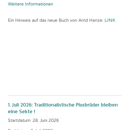
Weitere Informationen
Ein Hinweis auf das neue Buch von Arnd Henze.
LINK
1. Juli 2026: Traditionalistische Piusbrüder bleiben
eine Sekte !
Startdatum:
28. Juni 2026