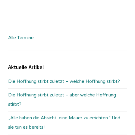
Alle Termine
Aktuelle Artikel
Die Hoffnung stirbt zuletzt – welche Hoffnung stirbt?
Die Hoffnung stirbt zuletzt – aber welche Hoffnung
stirbt?
„Alle haben die Absicht, eine Mauer zu errichten.“ Und
sie tun es bereits!