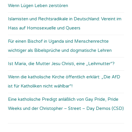
Wenn Lügen Leben zerstören
Islamisten und Rechtsradikale in Deutschland: Vereint im
Hass auf Homosexuelle und Queers
Für einen Bischof in Uganda sind Menschenrechte
wichtiger als Bibelsprüche und dogmatische Lehren
Ist Maria, die Mutter Jesu Christi, eine „Leihmutter“?
Wenn die katholische Kirche öffentlich erklärt: „Die AfD
ist für Katholiken nicht wählbar“!
Eine katholische Predigt anläßlich von Gay Pride, Pride
Weeks und der Christopher – Street – Day Demos (CSD)