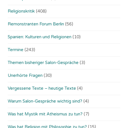
Religionskritik
(408)
Remonstranten Forum Berlin
(56)
Spanien: Kulturen und Religionen
(10)
Termine
(243)
Themen bisheriger Salon-Gespräche
(3)
Unerhörte Fragen
(30)
Vergessene Texte – heutige Texte
(4)
Warum Salon-Gespräche wichtig sind?
(4)
Was hat Mystik mit Atheismus zu tun?
(7)
Was hat Religion mit Philosophie zu tun?
(15)