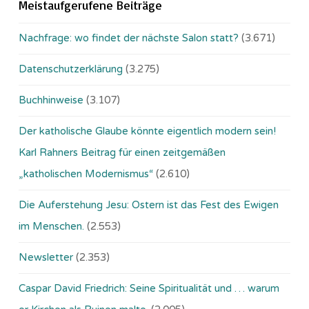
Meistaufgerufene Beiträge
Nachfrage: wo findet der nächste Salon statt?
(3.671)
Datenschutzerklärung
(3.275)
Buchhinweise
(3.107)
Der katholische Glaube könnte eigentlich modern sein!
Karl Rahners Beitrag für einen zeitgemäßen
„katholischen Modernismus“
(2.610)
Die Auferstehung Jesu: Ostern ist das Fest des Ewigen
im Menschen.
(2.553)
Newsletter
(2.353)
Caspar David Friedrich: Seine Spiritualität und … warum