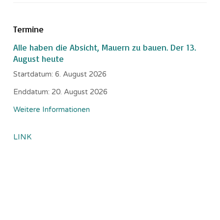
Termine
Alle haben die Absicht, Mauern zu bauen. Der 13.
August heute
Startdatum:
6. August 2026
Enddatum:
20. August 2026
Weitere Informationen
LINK