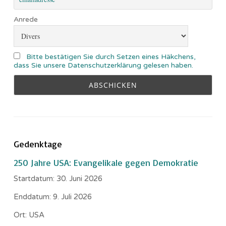
Anrede
Bitte bestätigen Sie durch Setzen eines Häkchens,
dass Sie unsere Datenschutzerklärung gelesen haben.
Gedenktage
250 Jahre USA: Evangelikale gegen Demokratie
Startdatum:
30. Juni 2026
Enddatum:
9. Juli 2026
Ort:
USA