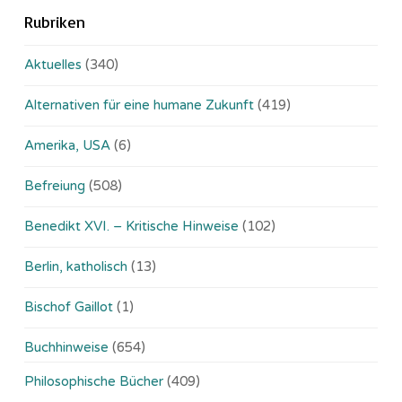
Rubriken
Aktuelles
(340)
Alternativen für eine humane Zukunft
(419)
Amerika, USA
(6)
Befreiung
(508)
Benedikt XVI. – Kritische Hinweise
(102)
Berlin, katholisch
(13)
Bischof Gaillot
(1)
Buchhinweise
(654)
Philosophische Bücher
(409)