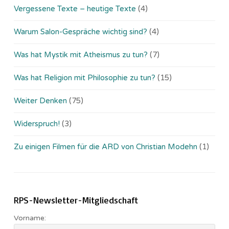
Vergessene Texte – heutige Texte
(4)
Warum Salon-Gespräche wichtig sind?
(4)
Was hat Mystik mit Atheismus zu tun?
(7)
Was hat Religion mit Philosophie zu tun?
(15)
Weiter Denken
(75)
Widerspruch!
(3)
Zu einigen Filmen für die ARD von Christian Modehn
(1)
RPS-Newsletter-Mitgliedschaft
Vorname: