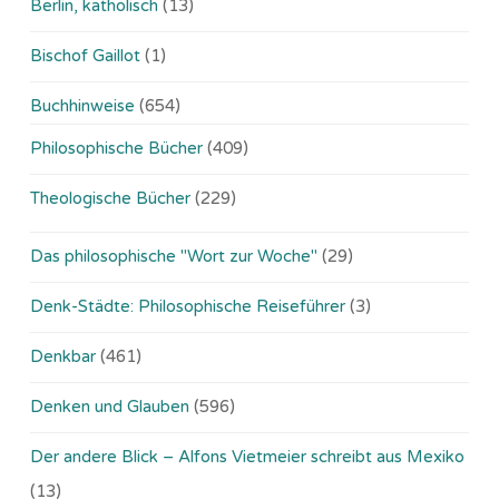
Berlin, katholisch
(13)
Bischof Gaillot
(1)
Buchhinweise
(654)
Philosophische Bücher
(409)
Theologische Bücher
(229)
Das philosophische "Wort zur Woche"
(29)
Denk-Städte: Philosophische Reiseführer
(3)
Denkbar
(461)
Denken und Glauben
(596)
Der andere Blick – Alfons Vietmeier schreibt aus Mexiko
(13)