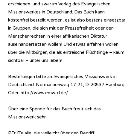
erschienen, und zwar im Verlag des Evangelischen
Missionswerkes in Deutschland. Das Buch kann
kostenfrei bestellt werden, es ist also bestens einsetzbar
in Gruppen, die sich mit der Pressefreiheit oder den
Menschenrechten in einer afrikanischen Diktatur
auseinandersetzen wollen! Und etwas erfahren wollen
über die Mitbürger, die als eritreische Flüchtlinge – kaum
sichtbar – unter uns leben!
Bestellungen bitte an: Evangelisches Missionswerk in
Deutschland: Normannenweg 17-21, D-20537 Hamburg
Oder: http://www.emw-d.de/
Über eine Spende für das Buch freut sich das
Missionswerk sehr.
PD: Für alle, die vielleicht über den Begriff