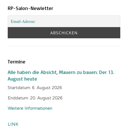
RP-Salon-Newletter
Termine
Alle haben die Absicht, Mauern zu bauen. Der 13.
August heute
Startdatum:
6. August 2026
Enddatum:
20. August 2026
Weitere Informationen
LINK