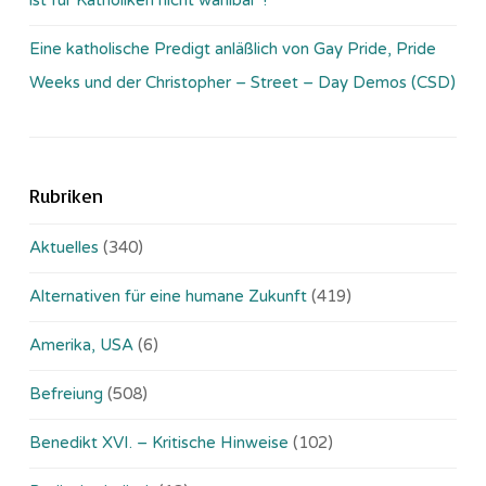
Eine katholische Predigt anläßlich von Gay Pride, Pride
Weeks und der Christopher – Street – Day Demos (CSD)
Rubriken
Aktuelles
(340)
Alternativen für eine humane Zukunft
(419)
Amerika, USA
(6)
Befreiung
(508)
Benedikt XVI. – Kritische Hinweise
(102)