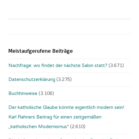
Meistaufgerufene Beiträge
Nachfrage: wo findet der nächste Salon statt?
(3.671)
Datenschutzerklärung
(3.275)
Buchhinweise
(3.106)
Der katholische Glaube könnte eigentlich modern sein!
Karl Rahners Beitrag für einen zeitgemäßen
„katholischen Modernismus“
(2.610)