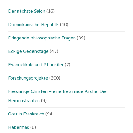
Der nächste Salon
(16)
Dominikanische Republik
(10)
Dringende philosophische Fragen
(39)
Eckige Gedenktage
(47)
Evangelikale und Pfingstler
(7)
Forschungsprojekte
(300)
Freisinnige Christen – eine freisinnige Kirche: Die
Remonstranten
(9)
Gott in Frankreich
(94)
Habermas
(6)