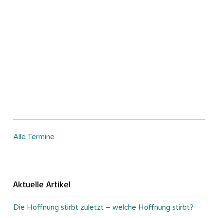
Alle Termine
Aktuelle Artikel
Die Hoffnung stirbt zuletzt – welche Hoffnung stirbt?