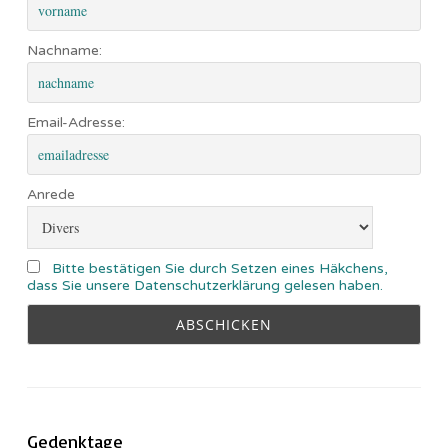
Nachname:
Email-Adresse:
Anrede
Bitte bestätigen Sie durch Setzen eines Häkchens,
dass Sie unsere Datenschutzerklärung gelesen haben.
Gedenktage