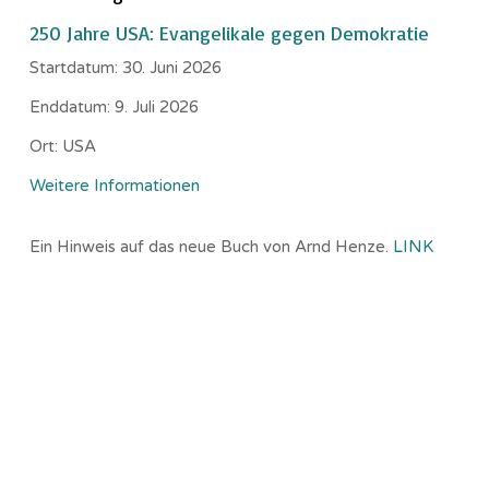
250 Jahre USA: Evangelikale gegen Demokratie
Startdatum:
30. Juni 2026
Enddatum:
9. Juli 2026
Ort:
USA
Weitere Informationen
Ein Hinweis auf das neue Buch von Arnd Henze.
LINK