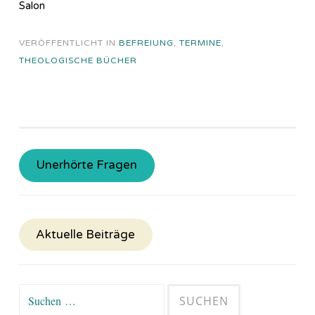
Salon
VERÖFFENTLICHT IN
BEFREIUNG
,
TERMINE
,
THEOLOGISCHE BÜCHER
Unerhörte Fragen
Aktuelle Beiträge
Suchen