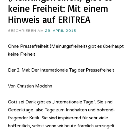
keine Freiheit: Mit einem
Hinweis auf ERITREA
GESCHRIEBEN AM
29. APRIL 2015
Ohne Pressefreiheit (Meinungsfreiheit) gibt es überhaupt
keine Freiheit
Der 3. Mai: Der Internationale Tag der Pressefreiheit
Von Christian Modehn
Gott sei Dank gibt es „Internationale Tage“. Sie sind
Gedenktage, also Tage zum Innehalten und bohrend-
fragender Kritik. Sie sind inspirierend für sehr viele
hoffentlich, selbst wenn wir heute förmlich umzingelt