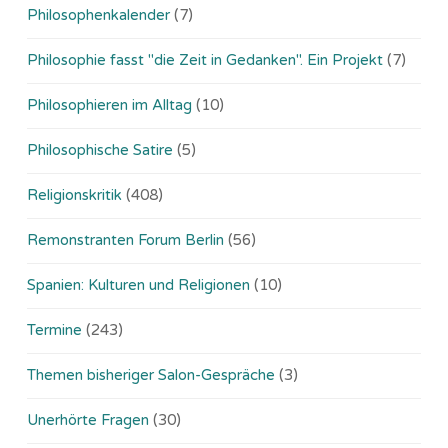
Philosophenkalender
(7)
Philosophie fasst "die Zeit in Gedanken". Ein Projekt
(7)
Philosophieren im Alltag
(10)
Philosophische Satire
(5)
Religionskritik
(408)
Remonstranten Forum Berlin
(56)
Spanien: Kulturen und Religionen
(10)
Termine
(243)
Themen bisheriger Salon-Gespräche
(3)
Unerhörte Fragen
(30)