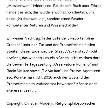
„Missionswerk“ irritiert sind: Bei diesem Buch über Eritrea
handelt es sich, das wurde ja wohl schon deutlich, um
keine „Kirchenwebung“, sondern einen Reader
kompetenter Autoren und Wissenschaftler!
Ein kleiner Nachtrag: In der Liste der „Reporter ohne
Grenzen“ über den Zustand der Pressefreiheit in allen
Staaten dieser Erde wird der Staat „Vatikanstadt“ nicht
erwähnt, das wundert uns ein bißchen; gibt es doch dort
die bewährte Tageszeitung „Osservatore Romano“ und
Radio Vatikan sowie „TV Vatikan“ und Presse-Agenturen
etc. Könnte man nicht 2016 auch den Zustand der
Pressefreiheit im Vatikanstaat bewerten? Könnte doch
interessant sein…
Copyright: Christian Modehn, Religionsphilosophischer