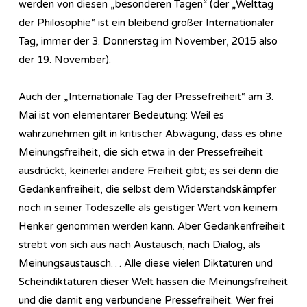
werden von diesen „besonderen Tagen“ (der „Welttag
der Philosophie“ ist ein bleibend großer Internationaler
Tag, immer der 3. Donnerstag im November, 2015 also
der 19. November).
Auch der „Internationale Tag der Pressefreiheit“ am 3.
Mai ist von elementarer Bedeutung: Weil es
wahrzunehmen gilt in kritischer Abwägung, dass es ohne
Meinungsfreiheit, die sich etwa in der Pressefreiheit
ausdrückt, keinerlei andere Freiheit gibt; es sei denn die
Gedankenfreiheit, die selbst dem Widerstandskämpfer
noch in seiner Todeszelle als geistiger Wert von keinem
Henker genommen werden kann. Aber Gedankenfreiheit
strebt von sich aus nach Austausch, nach Dialog, als
Meinungsaustausch… Alle diese vielen Diktaturen und
Scheindiktaturen dieser Welt hassen die Meinungsfreiheit
und die damit eng verbundene Pressefreiheit. Wer frei