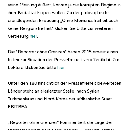
seine Meinung äußert, könnte ja die korrupten Regime in
ihrer Brutalität kippen wollen. Zu der philosophisch-
grundlegenden Erwägung „Ohne Meinungsfreiheit auch
keine Religionsfreiheit“ klicken Sie bitte zur weiteren
Vertiefung
hier
.
Die “Reporter ohne Grenzen“ haben 2015 erneut einen
Index zur Situation der Pressefreiheit veröffentlicht. Zur
Lektüre klicken Sie bitte
hier
.
Unter den 180 hinsichtlich der Pressefreiheit bewerteten
Länder steht an allerletzter Stelle, nach Syrien,
Turkmenistan und Nord-Korea der afrikanische Staat
ERITREA.
„Reporter ohne Grenzen“ kommentiert die Lage der