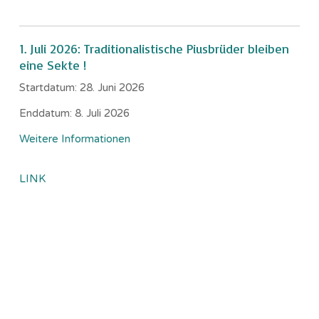
1. Juli 2026: Traditionalistische Piusbrüder bleiben
eine Sekte !
Startdatum:
28. Juni 2026
Enddatum:
8. Juli 2026
Weitere Informationen
LINK